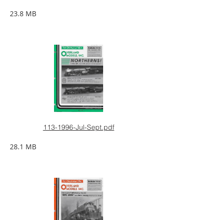
23.8 MB
113-1996-Jul-Sept.pdf
28.1 MB