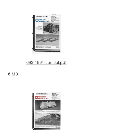
093-1991-Jun-Jul.pdf
16 MB