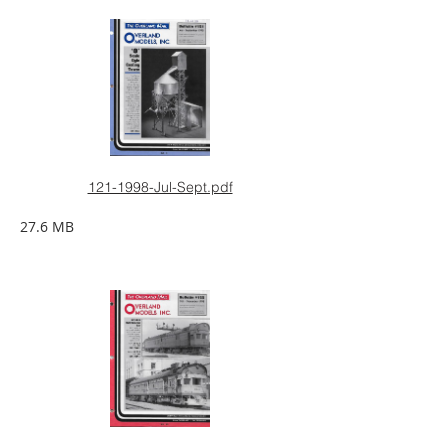
121-1998-Jul-Sept.pdf
27.6 MB