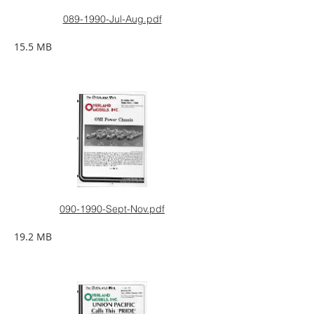
089-1990-Jul-Aug.pdf
15.5 MB
090-1990-Sept-Nov.pdf
19.2 MB