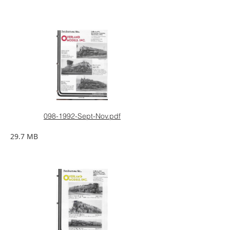
098-1992-Sept-Nov.pdf
29.7 MB