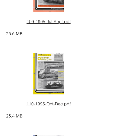
109-1995-Jul-Sept.pdf
25.6 MB
110-1995-Oct-Dec.pdf
25.4 MB