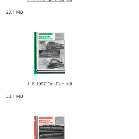
29.1 MB
118-1997-Oct-Dec.pdf
33.1 MB