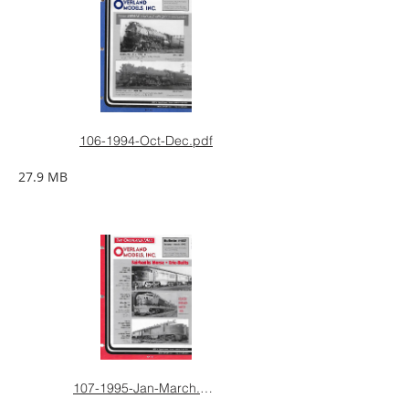
106-1994-Oct-Dec.pdf
27.9 MB
107-1995-Jan-March.pdf